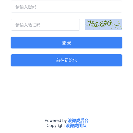
登 录
前往初始化
Powered by
浪微咸后台
Copyright
浪微咸团队